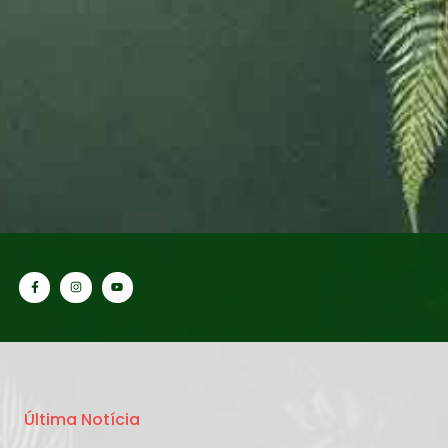
Última Notícia