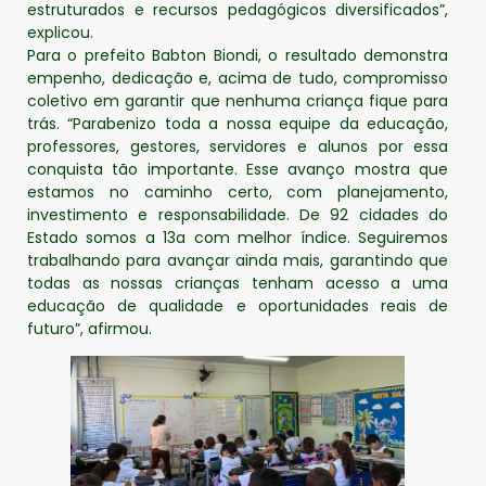
estruturados e recursos pedagógicos diversificados”,
explicou.
Para o prefeito Babton Biondi, o resultado demonstra
empenho, dedicação e, acima de tudo, compromisso
coletivo em garantir que nenhuma criança fique para
trás. “Parabenizo toda a nossa equipe da educação,
professores, gestores, servidores e alunos por essa
conquista tão importante. Esse avanço mostra que
estamos no caminho certo, com planejamento,
investimento e responsabilidade. De 92 cidades do
Estado somos a 13a com melhor índice. Seguiremos
trabalhando para avançar ainda mais, garantindo que
todas as nossas crianças tenham acesso a uma
educação de qualidade e oportunidades reais de
futuro”, afirmou.