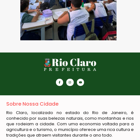
Sobre Nossa Cidade
Rio Claro, localizado no estado do Rio de Janeiro, é
conhecido por suas belezas naturais, como montanhas e rios
que rodeiam a cidade. Com uma economia voltada para a
agricultura e o turismo, o município oferece uma rica cultura e
tradições que atraem visitantes durante o ano todo.