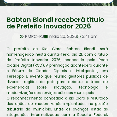
Babton Biondi receberá título
de Prefeito Inovador 2026
PMRC-RJ
maio 20, 2026
3:41 pm
O prefeito de Rio Claro, Babton Biondi, será
homenageado nesta quinta-feira, dia 21, com o título
de Prefeito Inovador 2026, concedido pela Rede
Cidade Digital (RCD). A premiação acontecerá durante
o Fórum de Cidades Digitais e Inteligentes, em
Teresópolis, evento que reunirá gestores públicos de
diversas regiões do país para debates e troca de
experiências sobre inovação, tecnologia e
modernização dos serviços públicos municipais.
O reconhecimento concedido a Rio Claro é resultado
das ações de modernização implantadas na gestão
tributária do município. Entre os avanços estão as
integrações informatizadas com a Receita Federal,