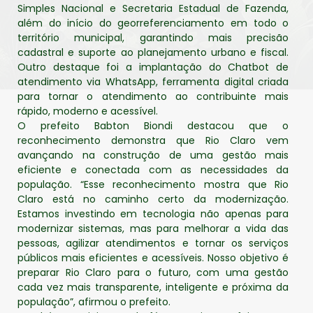
Simples Nacional e Secretaria Estadual de Fazenda,
além do início do georreferenciamento em todo o
território municipal, garantindo mais precisão
cadastral e suporte ao planejamento urbano e fiscal.
Outro destaque foi a implantação do Chatbot de
atendimento via WhatsApp, ferramenta digital criada
para tornar o atendimento ao contribuinte mais
rápido, moderno e acessível.
O prefeito Babton Biondi destacou que o
reconhecimento demonstra que Rio Claro vem
avançando na construção de uma gestão mais
eficiente e conectada com as necessidades da
população. “Esse reconhecimento mostra que Rio
Claro está no caminho certo da modernização.
Estamos investindo em tecnologia não apenas para
modernizar sistemas, mas para melhorar a vida das
pessoas, agilizar atendimentos e tornar os serviços
públicos mais eficientes e acessíveis. Nosso objetivo é
preparar Rio Claro para o futuro, com uma gestão
cada vez mais transparente, inteligente e próxima da
população”, afirmou o prefeito.