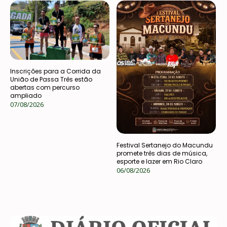
Inscrições para a Corrida da
União de Passa Três estão
abertas com percurso
ampliado
07/08/2026
Festival Sertanejo do Macundu
promete três dias de música,
esporte e lazer em Rio Claro
06/08/2026