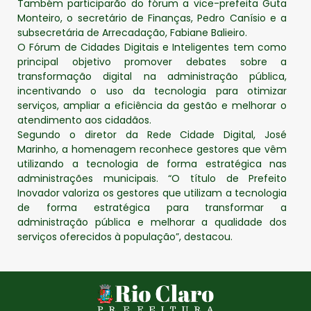
Também participarão do fórum a vice-prefeita Guta
Monteiro, o secretário de Finanças, Pedro Canísio e a
subsecretária de Arrecadação, Fabiane Balieiro.
O Fórum de Cidades Digitais e Inteligentes tem como
principal objetivo promover debates sobre a
transformação digital na administração pública,
incentivando o uso da tecnologia para otimizar
serviços, ampliar a eficiência da gestão e melhorar o
atendimento aos cidadãos.
Segundo o diretor da Rede Cidade Digital, José
Marinho, a homenagem reconhece gestores que vêm
utilizando a tecnologia de forma estratégica nas
administrações municipais. “O título de Prefeito
Inovador valoriza os gestores que utilizam a tecnologia
de forma estratégica para transformar a
administração pública e melhorar a qualidade dos
serviços oferecidos à população”, destacou.