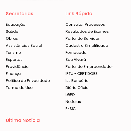
Secretarias
Link Rápido
Educação
Consultar Processos
Saúde
Resultados de Exames
Obras
Portal do Servidor
Assistências Social
Cadastro Simplificado
Turismo
Fornecedor
Esportes
Seu Alvará
Previdência
Portal do Empreendedor
Finança
IPTU - CERTIDÕES
Política de Privacidade
Iss Bancário
Termo de Uso
Diário Oficial
LGPD
Notícias
E-SIC
Última Notícia