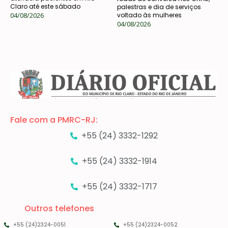
Claro até este sábado
palestras e dia de serviços
04/08/2026
voltado às mulheres
04/08/2026
Fale com a PMRC-RJ:
+55 (24) 3332-1292
+55 (24) 3332-1914
+55 (24) 3332-1717
Outros telefones
+55 (24)2324-0051
+55 (24)2324-0052