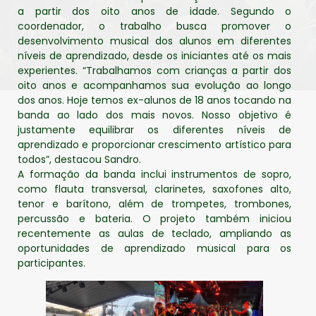
a partir dos oito anos de idade. Segundo o
coordenador, o trabalho busca promover o
desenvolvimento musical dos alunos em diferentes
níveis de aprendizado, desde os iniciantes até os mais
experientes. “Trabalhamos com crianças a partir dos
oito anos e acompanhamos sua evolução ao longo
dos anos. Hoje temos ex-alunos de 18 anos tocando na
banda ao lado dos mais novos. Nosso objetivo é
justamente equilibrar os diferentes níveis de
aprendizado e proporcionar crescimento artístico para
todos”, destacou Sandro.
A formação da banda inclui instrumentos de sopro,
como flauta transversal, clarinetes, saxofones alto,
tenor e barítono, além de trompetes, trombones,
percussão e bateria. O projeto também iniciou
recentemente as aulas de teclado, ampliando as
oportunidades de aprendizado musical para os
participantes.