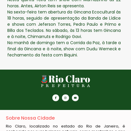
horas. Antes, Airton Reis se apresenta.
Na sexta-feira tem abertura da Gincana Ecocultural às
18 horas, seguido de apresentação da Banda de Lídice
e shows com Jeferson Torres, Pedro Paulo e Primo e
Billa dos Teclados. No sábado, às 13 horas tem Gincana
e à noite, Chimarruts e Rodrigo Gavi.
Na manhã de domingo tem a Corrida da Paz, à tarde a
final da Gincana e à noite, show com Dudu Werneck e
fechamento da festa com Biquini.
Sobre Nossa Cidade
Rio Claro, localizado no estado do Rio de Janeiro, é