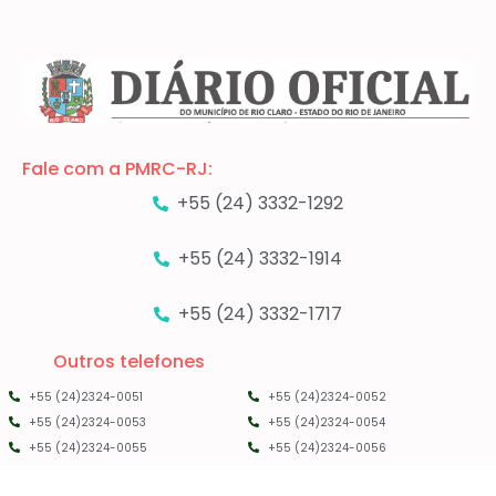
Fale com a PMRC-RJ:
+55 (24) 3332-1292
+55 (24) 3332-1914
+55 (24) 3332-1717
Outros telefones
+55 (24)2324-0051
+55 (24)2324-0052
+55 (24)2324-0053
+55 (24)2324-0054
+55 (24)2324-0055
+55 (24)2324-0056