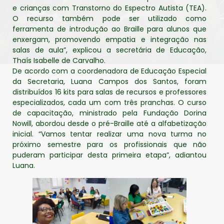
e crianças com Transtorno do Espectro Autista (TEA).
O recurso também pode ser utilizado como
ferramenta de introdução ao Braille para alunos que
enxergam, promovendo empatia e integração nas
salas de aula”, explicou a secretária de Educação,
Thaís Isabelle de Carvalho.
De acordo com a coordenadora de Educação Especial
da Secretaria, Luana Campos dos Santos, foram
distribuídos 16 kits para salas de recursos e professores
especializados, cada um com três pranchas. O curso
de capacitação, ministrado pela Fundação Dorina
Nowill, abordou desde o pré-Braille até a alfabetização
inicial. “Vamos tentar realizar uma nova turma no
próximo semestre para os profissionais que não
puderam participar desta primeira etapa”, adiantou
Luana.