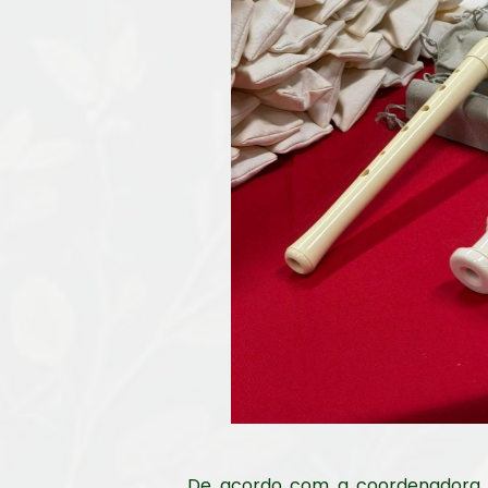
De acordo com a coordenadora de