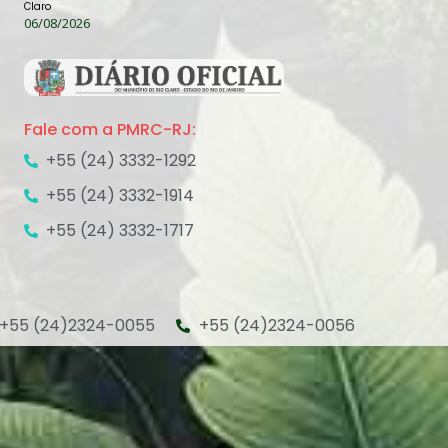
Claro
06/08/2026
Fale com a PMRC-RJ:
+55 (24) 3332-1292
+55 (24) 3332-1914
+55 (24) 3332-1717
+55 (24)2324-0055
+55 (24)2324-0056