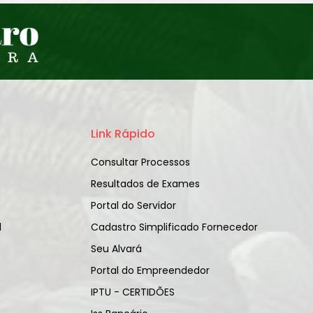
Link Rápido
Consultar Processos
Resultados de Exames
Portal do Servidor
l
Cadastro Simplificado Fornecedor
Seu Alvará
Portal do Empreendedor
IPTU - CERTIDÕES