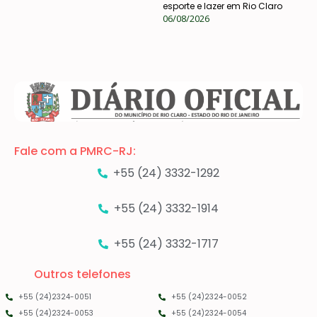
esporte e lazer em Rio Claro
06/08/2026
Fale com a PMRC-RJ:
+55 (24) 3332-1292
+55 (24) 3332-1914
+55 (24) 3332-1717
Outros telefones
+55 (24)2324-0051
+55 (24)2324-0052
+55 (24)2324-0053
+55 (24)2324-0054