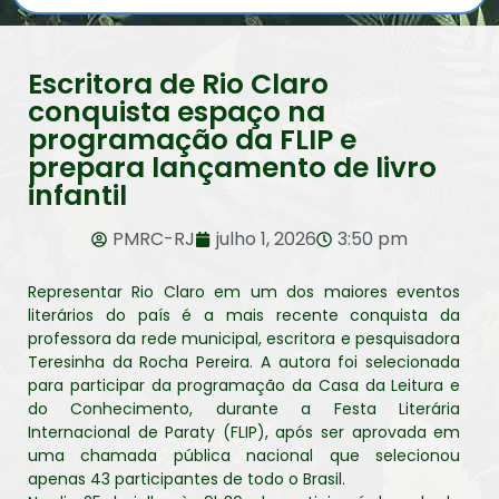
Escritora de Rio Claro
conquista espaço na
programação da FLIP e
prepara lançamento de livro
infantil
PMRC-RJ
julho 1, 2026
3:50 pm
Representar Rio Claro em um dos maiores eventos
literários do país é a mais recente conquista da
professora da rede municipal, escritora e pesquisadora
Teresinha da Rocha Pereira. A autora foi selecionada
para participar da programação da Casa da Leitura e
do Conhecimento, durante a Festa Literária
Internacional de Paraty (FLIP), após ser aprovada em
uma chamada pública nacional que selecionou
apenas 43 participantes de todo o Brasil.