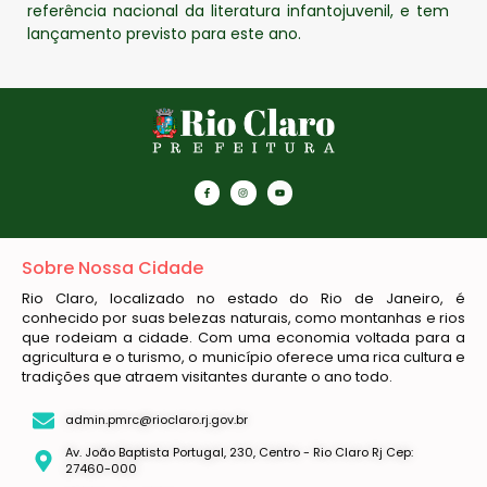
referência nacional da literatura infantojuvenil, e tem
lançamento previsto para este ano.
Sobre Nossa Cidade
Rio Claro, localizado no estado do Rio de Janeiro, é
conhecido por suas belezas naturais, como montanhas e rios
que rodeiam a cidade. Com uma economia voltada para a
agricultura e o turismo, o município oferece uma rica cultura e
tradições que atraem visitantes durante o ano todo.
admin.pmrc@rioclaro.rj.gov.br
Av. João Baptista Portugal, 230, Centro - Rio Claro Rj Cep:
27460-000