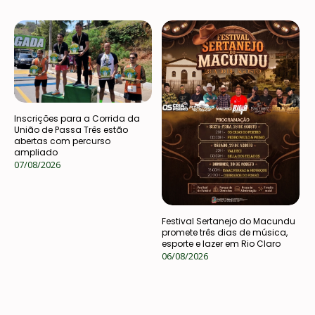
Inscrições para a Corrida da
União de Passa Três estão
abertas com percurso
ampliado
07/08/2026
Festival Sertanejo do Macundu
promete três dias de música,
esporte e lazer em Rio Claro
06/08/2026