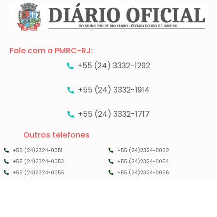
Fale com a PMRC-RJ:
+55 (24) 3332-1292
+55 (24) 3332-1914
+55 (24) 3332-1717
Outros telefones
+55 (24)2324-0051
+55 (24)2324-0052
+55 (24)2324-0053
+55 (24)2324-0054
+55 (24)2324-0055
+55 (24)2324-0056
PMRC RJ - 2025 - TODOS OS DIREITOS RESERVADOS