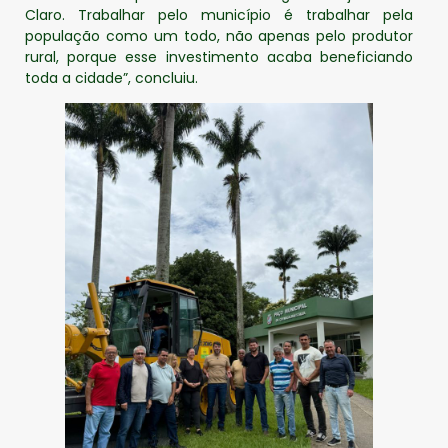
Claro. Trabalhar pelo município é trabalhar pela
população como um todo, não apenas pelo produtor
rural, porque esse investimento acaba beneficiando
toda a cidade”, concluiu.