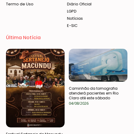
Termo de Uso
Diário Oficial
LGPD
Notícias
E-SIC
Última Notícia
Caminhão da tomografia
atenderá pacientes em Rio
Claro até este sábado
04/08/2026