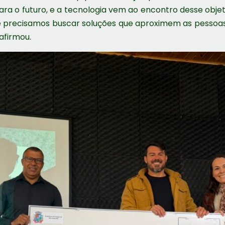
ara o futuro, e a tecnologia vem ao encontro desse objet
 e precisamos buscar soluções que aproximem as pessoa
 afirmou.