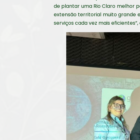
de plantar uma Rio Claro melhor p
extensão territorial muito grande
serviços cada vez mais eficientes”,