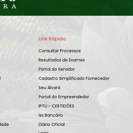
Link Rápido
Consultar Processos
Resultados de Exames
Portal do Servidor
l
Cadastro Simplificado Fornecedor
Seu Alvará
Portal do Empreendedor
IPTU - CERTIDÕES
Iss Bancário
idade
Diário Oficial