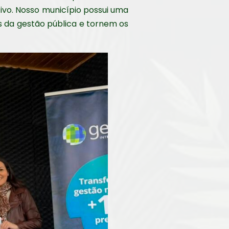
ivo. Nosso município possui uma
s da gestão pública e tornem os