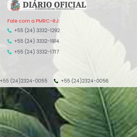
Fale com a PMRC-RJ:
+55 (24) 3332-1292
+55 (24) 3332-1914
+55 (24) 3332-1717
+55 (24)2324-0055
+55 (24)2324-0056