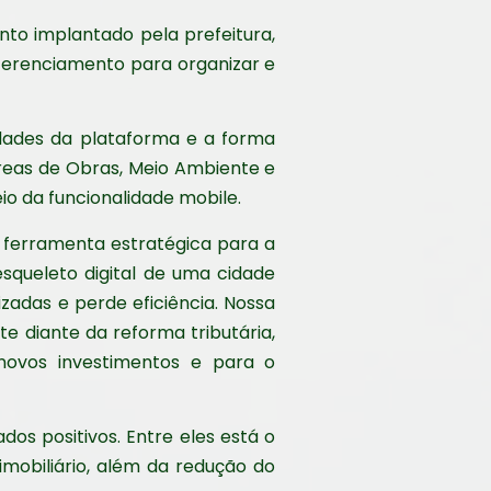
nto implantado pela prefeitura,
eferenciamento para organizar e
idades da plataforma e a forma
 áreas de Obras, Meio Ambiente e
o da funcionalidade mobile.
 ferramenta estratégica para a
squeleto digital de uma cidade
zadas e perde eficiência. Nossa
e diante da reforma tributária,
 novos investimentos e para o
dos positivos. Entre eles está o
mobiliário, além da redução do