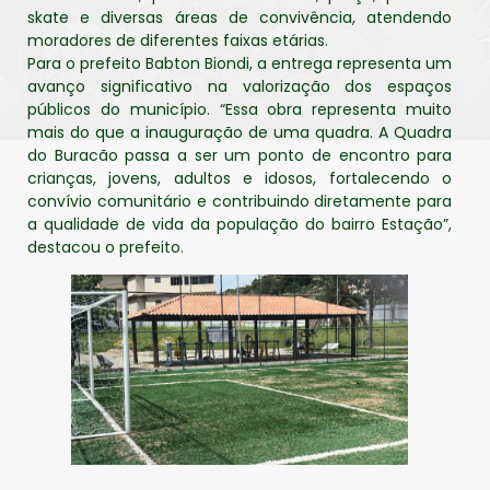
skate e diversas áreas de convivência, atendendo
moradores de diferentes faixas etárias.
Para o prefeito Babton Biondi, a entrega representa um
avanço significativo na valorização dos espaços
públicos do município. “Essa obra representa muito
mais do que a inauguração de uma quadra. A Quadra
do Buracão passa a ser um ponto de encontro para
crianças, jovens, adultos e idosos, fortalecendo o
convívio comunitário e contribuindo diretamente para
a qualidade de vida da população do bairro Estação”,
destacou o prefeito.