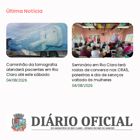
Última Notícia
Caminhão da tomografia
Seminário em Rio Claro terá
atenderá pacientes em Rio
rodas de conversa nos CRAS,
Claro até este sábado
palestras e dia de serviços
04/08/2026
voltado às mulheres
04/08/2026