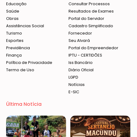
Educação
Consultar Processos
Saúde
Resultados de Exames
Obras
Portal do Servidor
Assistências Social
Cadastro Simplificado
Turismo
Fornecedor
Esportes
Seu Alvará
Previdência
Portal do Empreendedor
Finança
IPTU - CERTIDÕES
Política de Privacidade
Iss Bancário
Termo de Uso
Diário Oficial
LGPD
Notícias
E-SIC
Última Notícia