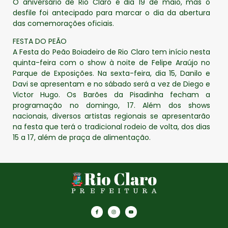
O aniversário de Rio Claro é dia 19 de maio, mas o
desfile foi antecipado para marcar o dia da abertura
das comemorações oficiais.
FESTA DO PEÃO
A Festa do Peão Boiadeiro de Rio Claro tem início nesta
quinta-feira com o show à noite de Felipe Araújo no
Parque de Exposições. Na sexta-feira, dia 15, Danilo e
Davi se apresentam e no sábado será a vez de Diego e
Victor Hugo. Os Barões da Pisadinha fecham a
programação no domingo, 17. Além dos shows
nacionais, diversos artistas regionais se apresentarão
na festa que terá o tradicional rodeio de volta, dos dias
15 a 17, além de praça de alimentação.