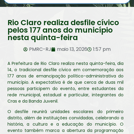
Rio Claro realiza desfile cívico
pelos 177 anos do município
nesta quinta-feira
PMRC-RJ
maio 13, 2026
1:57 pm
A Prefeitura de Rio Claro realiza nesta quinta-feira, dia
14, o tradicional desfile cívico em comemoração aos
177 anos de emancipação político-administrativa do
município. A expectativa é de que cerca de duas mil
pessoas participem do evento, entre estudantes da
rede municipal, estadual e particular, integrantes do
Cras e da Banda Juvenil.
O desfile reunirá unidades escolares do primeiro
distrito, além de instituições convidadas, celebrando a
história, a cultura e a educação do município. O
evento também marca a abertura da programação