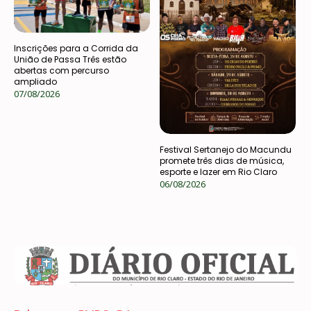
Inscrições para a Corrida da
União de Passa Três estão
abertas com percurso
ampliado
07/08/2026
Festival Sertanejo do Macundu
promete três dias de música,
esporte e lazer em Rio Claro
06/08/2026