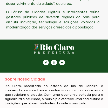
desenvolvimento da cidade”, declarou.
O Fórum de Cidades Digitais e Inteligentes reúne
gestores públicos de diversas regiões do país para
discutir inovação, tecnologia e soluções voltadas à
modernização dos serviços oferecidos à população.
Sobre Nossa Cidade
Rio Claro, localizado no estado do Rio de Janeiro, é
conhecido por suas belezas naturais, como montanhas e rios
que rodeiam a cidade. Com uma economia voltada para a
agricultura e o turismo, o município oferece uma rica cultura e
tradições que atraem visitantes durante o ano todo.