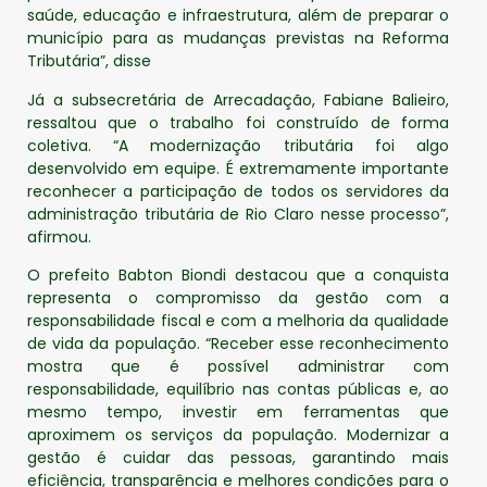
saúde, educação e infraestrutura, além de preparar o
município para as mudanças previstas na Reforma
Tributária”, disse
Já a subsecretária de Arrecadação, Fabiane Balieiro,
ressaltou que o trabalho foi construído de forma
coletiva. “A modernização tributária foi algo
desenvolvido em equipe. É extremamente importante
reconhecer a participação de todos os servidores da
administração tributária de Rio Claro nesse processo”,
afirmou.
O prefeito Babton Biondi destacou que a conquista
representa o compromisso da gestão com a
responsabilidade fiscal e com a melhoria da qualidade
de vida da população. “Receber esse reconhecimento
mostra que é possível administrar com
responsabilidade, equilíbrio nas contas públicas e, ao
mesmo tempo, investir em ferramentas que
aproximem os serviços da população. Modernizar a
gestão é cuidar das pessoas, garantindo mais
eficiência, transparência e melhores condições para o