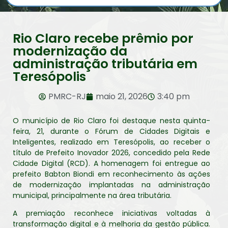
Rio Claro recebe prêmio por
modernização da
administração tributária em
Teresópolis
PMRC-RJ
maio 21, 2026
3:40 pm
O município de Rio Claro foi destaque nesta quinta-
feira, 21, durante o Fórum de Cidades Digitais e
Inteligentes, realizado em Teresópolis, ao receber o
título de Prefeito Inovador 2026, concedido pela Rede
Cidade Digital (RCD). A homenagem foi entregue ao
prefeito Babton Biondi em reconhecimento às ações
de modernização implantadas na administração
municipal, principalmente na área tributária.
A premiação reconhece iniciativas voltadas à
transformação digital e à melhoria da gestão pública.