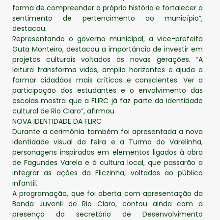
forma de compreender a própria história e fortalecer o
sentimento de pertencimento ao município”,
destacou.
Representando o governo municipal, a vice-prefeita
Guta Monteiro, destacou a importância de investir em
projetos culturais voltados às novas gerações. “A
leitura transforma vidas, amplia horizontes e ajuda a
formar cidadãos mais críticos e conscientes. Ver a
participação dos estudantes e o envolvimento das
escolas mostra que a FLIRC já faz parte da identidade
cultural de Rio Claro”, afirmou.
NOVA IDENTIDADE DA FLIRC
Durante a cerimônia também foi apresentada a nova
identidade visual da feira e a Turma do Varelinha,
personagens inspirados em elementos ligados à obra
de Fagundes Varela e à cultura local, que passarão a
integrar as ações da Fliczinha, voltadas ao público
infantil.
A programação, que foi aberta com apresentação da
Banda Juvenil de Rio Claro, contou ainda com a
presença do secretário de Desenvolvimento