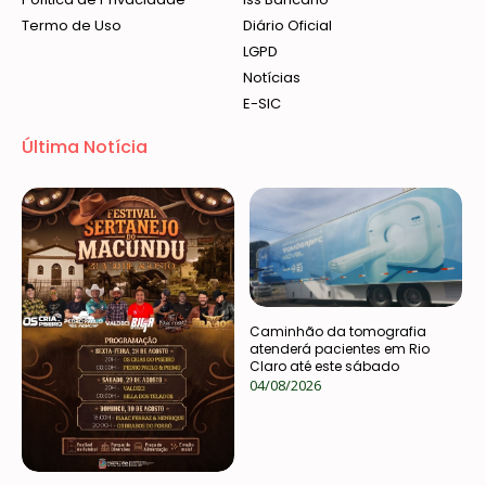
Termo de Uso
Diário Oficial
LGPD
Notícias
E-SIC
Última Notícia
Caminhão da tomografia
atenderá pacientes em Rio
Claro até este sábado
04/08/2026