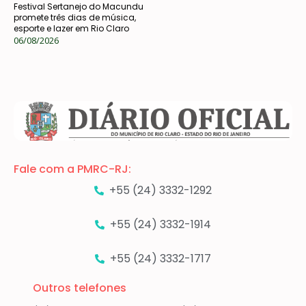
Festival Sertanejo do Macundu
promete três dias de música,
esporte e lazer em Rio Claro
06/08/2026
Fale com a PMRC-RJ:
+55 (24) 3332-1292
+55 (24) 3332-1914
+55 (24) 3332-1717
Outros telefones