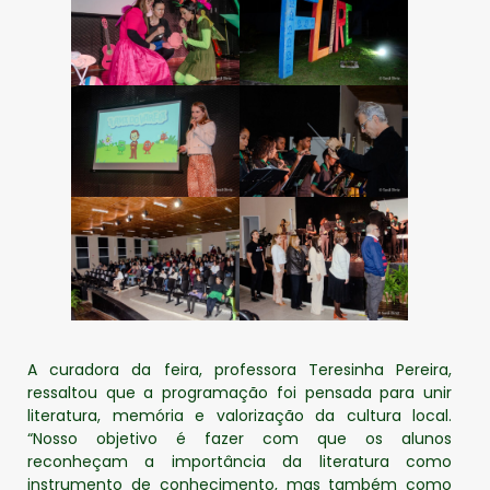
A curadora da feira, professora Teresinha Pereira,
ressaltou que a programação foi pensada para unir
literatura, memória e valorização da cultura local.
“Nosso objetivo é fazer com que os alunos
reconheçam a importância da literatura como
instrumento de conhecimento, mas também como