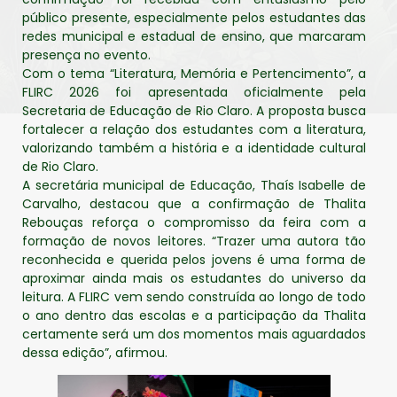
público presente, especialmente pelos estudantes das
redes municipal e estadual de ensino, que marcaram
presença no evento.
Com o tema “Literatura, Memória e Pertencimento”, a
FLIRC 2026 foi apresentada oficialmente pela
Secretaria de Educação de Rio Claro. A proposta busca
fortalecer a relação dos estudantes com a literatura,
valorizando também a história e a identidade cultural
de Rio Claro.
A secretária municipal de Educação, Thaís Isabelle de
Carvalho, destacou que a confirmação de Thalita
Rebouças reforça o compromisso da feira com a
formação de novos leitores. “Trazer uma autora tão
reconhecida e querida pelos jovens é uma forma de
aproximar ainda mais os estudantes do universo da
leitura. A FLIRC vem sendo construída ao longo de todo
o ano dentro das escolas e a participação da Thalita
certamente será um dos momentos mais aguardados
dessa edição”, afirmou.