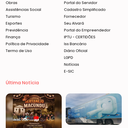
Obras
Portal do Servidor
Assistências Social
Cadastro Simplificado
Turismo
Fornecedor
Esportes
Seu Alvará
Previdência
Portal do Empreendedor
Finança
IPTU - CERTIDÕES
Política de Privacidade
Iss Bancário
Termo de Uso
Diário Oficial
LGPD
Notícias
E-SIC
Última Notícia