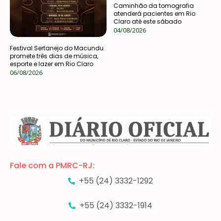
Caminhão da tomografia
atenderá pacientes em Rio
Claro até este sábado
04/08/2026
Festival Sertanejo do Macundu
promete três dias de música,
esporte e lazer em Rio Claro
06/08/2026
Fale com a PMRC-RJ:
+55 (24) 3332-1292
+55 (24) 3332-1914