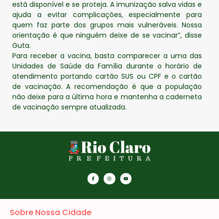
está disponível e se proteja. A imunização salva vidas e
ajuda a evitar complicações, especialmente para
quem faz parte dos grupos mais vulneráveis. Nossa
orientação é que ninguém deixe de se vacinar”, disse
Guta.
Para receber a vacina, basta comparecer a uma das
Unidades de Saúde da Família durante o horário de
atendimento portando cartão SUS ou CPF e o cartão
de vacinação. A recomendação é que a população
não deixe para a última hora e mantenha a caderneta
de vacinação sempre atualizada.
Sobre Nossa Cidade