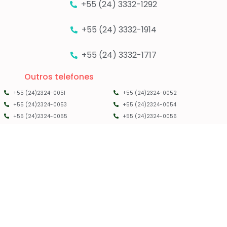
+55 (24) 3332-1292
+55 (24) 3332-1914
+55 (24) 3332-1717
Outros telefones
+55 (24)2324-0051
+55 (24)2324-0052
+55 (24)2324-0053
+55 (24)2324-0054
+55 (24)2324-0055
+55 (24)2324-0056
PMRC RJ - 2025 - TODOS OS DIREITOS RESERVADOS