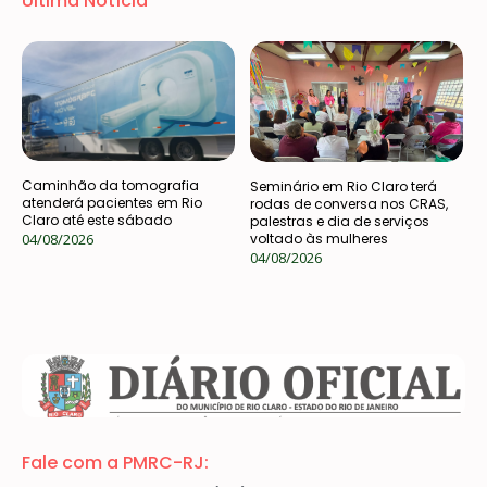
Última Notícia
Caminhão da tomografia
Seminário em Rio Claro terá
atenderá pacientes em Rio
rodas de conversa nos CRAS,
Claro até este sábado
palestras e dia de serviços
04/08/2026
voltado às mulheres
04/08/2026
Fale com a PMRC-RJ: