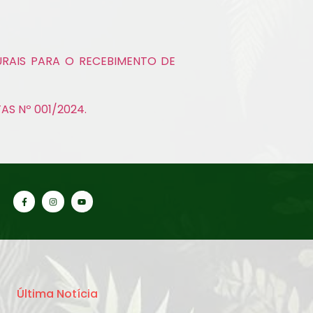
RAIS PARA O RECEBIMENTO DE
S Nº 001/2024.
Última Notícia