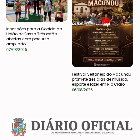
Inscrições para a Corrida da
União de Passa Três estão
abertas com percurso
ampliado
07/08/2026
Festival Sertanejo do Macundu
promete três dias de música,
esporte e lazer em Rio Claro
06/08/2026