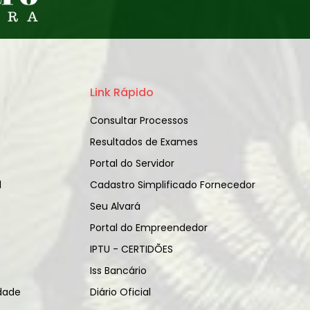
Link Rápido
Consultar Processos
Resultados de Exames
Portal do Servidor
l
Cadastro Simplificado Fornecedor
Seu Alvará
Portal do Empreendedor
IPTU - CERTIDÕES
Iss Bancário
idade
Diário Oficial